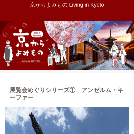
京からよみもの Living in Kyoto
展覧会めぐりシリーズ① アンゼルム・キ
ーファー