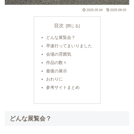
2025.05.04
2025.08.03
目次
どんな展覧会？
早速行ってまいりました
会場の雰囲気
作品の数々
最後の展示
おわりに
参考サイトまとめ
どんな展覧会？