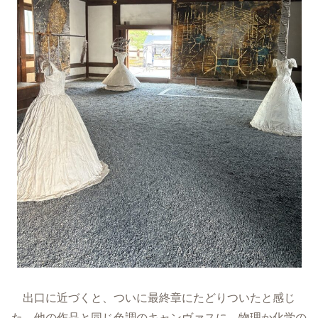
出口に近づくと、ついに最終章にたどりついたと感じ
た。他の作品と同じ色調のキャンヴァスに、物理か化学の