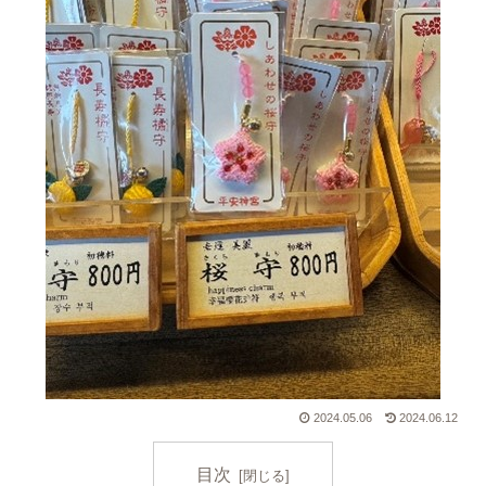
2024.05.06
2024.06.12
目次