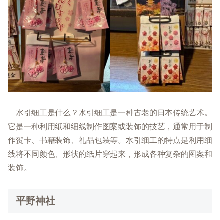
水引细工是什么？水引细工是一种古老的日本传统艺术。
它是一种利用纸和细线制作图案或装饰的技艺，通常用于制
作贺卡、书籍装饰、礼品包装等。水引细工的特点是利用细
线将不同颜色、形状的纸片穿起来，形成各种复杂的图案和
装饰。
平野神社