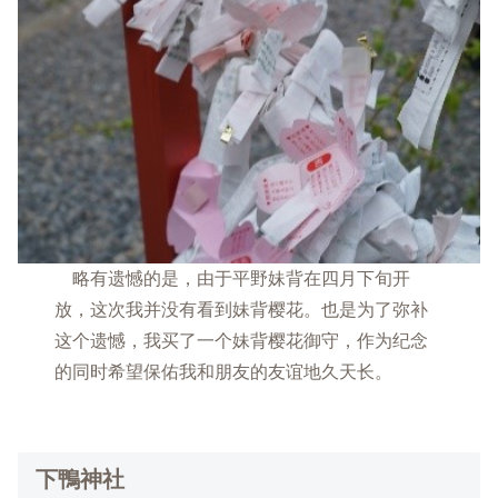
略有遗憾的是，由于平野妹背在四月下旬开
放，这次我并没有看到妹背樱花。也是为了弥补
这个遗憾，我买了一个妹背樱花御守，作为纪念
的同时希望保佑我和朋友的友谊地久天长。
下鴨神社