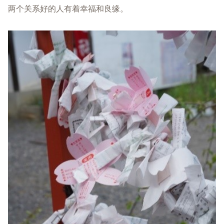
两个关系好的人有着幸福和良缘。