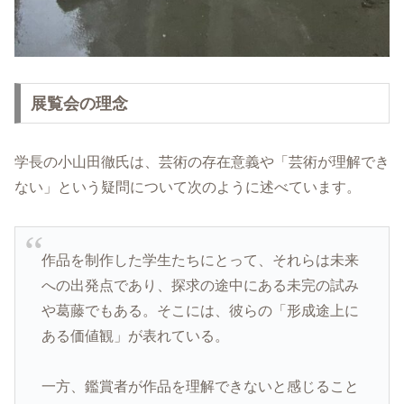
展覧会の理念
学長の小山田徹氏は、芸術の存在意義や「芸術が理解でき
ない」という疑問について次のように述べています。
作品を制作した学生たちにとって、それらは未来
への出発点であり、探求の途中にある未完の試み
や葛藤でもある。そこには、彼らの「形成途上に
ある価値観」が表れている。
一方、鑑賞者が作品を理解できないと感じること