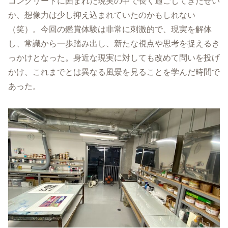
コンクリートに囲まれた現実の中で長く過ごしてきたせい
か、想像力は少し抑え込まれていたのかもしれない
（笑）。今回の鑑賞体験は非常に刺激的で、現実を解体
し、常識から一歩踏み出し、新たな視点や思考を捉えるき
っかけとなった。身近な現実に対しても改めて問いを投げ
かけ、これまでとは異なる風景を見ることを学んだ時間で
あった。