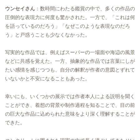
ウンセイさん
：数時間にわたる鑑賞の中で、多くの作品の
圧倒的な表現力に何度も驚かされた。一方で、「これは何
を語っているのだろう」「なぜこのような表現なのだろ
う」と戸惑うことも少なくなかった。
写実的な作品では、例えばスーパーの一場面や海辺の風景
などに共感を覚えた。一方、抽象的な作品では言葉にしが
たい感情を感じつつも、自分の解釈が作者の意図とずれて
いないかと不安になることもあった。
幸いにも、いくつかの展示では作者本人による説明を聞く
ことができ、着想の背景や制作過程を知ることで、目の前
の巨大な作品に込められた意味をより深く理解することが
できた。