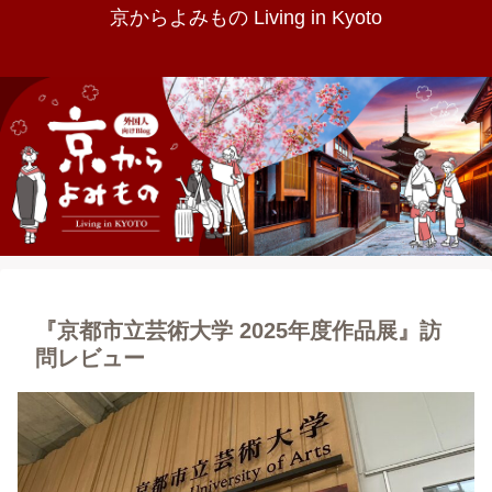
京からよみもの Living in Kyoto
『京都市立芸術大学 2025年度作品展』訪
問レビュー