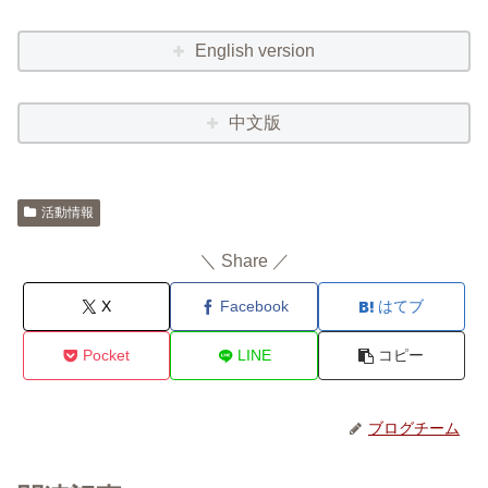
English version
中文版
活動情報
＼ Share ／
X
Facebook
はてブ
Pocket
LINE
コピー
ブログチーム