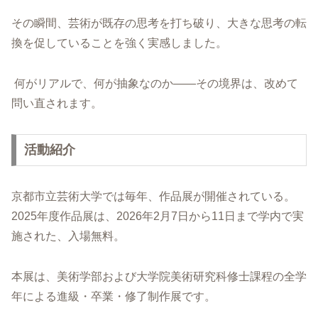
その瞬間、芸術が既存の思考を打ち破り、大きな思考の転
換を促していることを強く実感しました。
何がリアルで、何が抽象なのか——その境界は、改めて
問い直されます。
活動紹介
京都市立芸術大学では毎年、作品展が開催されている。
2025年度作品展は、2026年2月7日から11日まで学内で実
施された、入場無料。
本展は、美術学部および大学院美術研究科修士課程の全学
年による進級・卒業・修了制作展です。